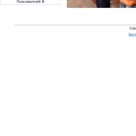
Пользователей:
0
Cop
Бесп