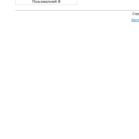
Пользователей:
0
Cop
Бесп