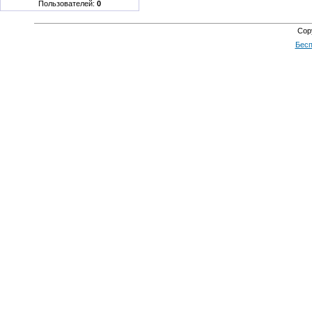
Пользователей:
0
Cop
Бесп