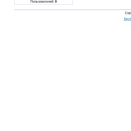
Пользователей:
0
Cop
Бесп