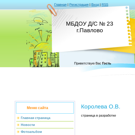
Главная
|
Регистрация
|
Вход
|
RSS
МБДОУ Д/С № 23
г.Павлово
Приветствую Вас
Гость
Королева О.В.
Меню сайта
страница в разработке
Главная страница
Новости
Фотоальбом