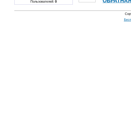
ОБРАТНАЯ
Пользователей:
0
Cop
Бесп