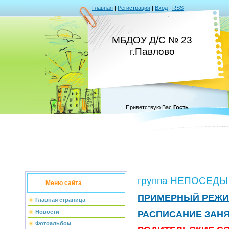
Главная
|
Регистрация
|
Вход
|
RSS
МБДОУ Д/С № 23
г.Павлово
Приветствую Вас
Гость
группа НЕПОСЕДЫ
Меню сайта
ПРИМЕРНЫЙ РЕЖИ
Главная страница
Новости
РАСПИСАНИЕ ЗАН
Фотоальбом