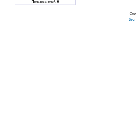
Пользователей:
0
Cop
Бесп