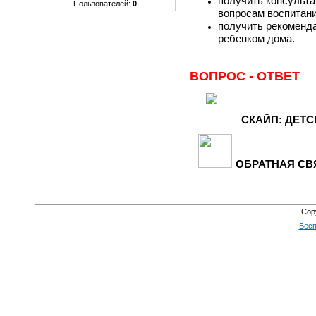
получить консульт
Пользователей:
0
вопросам воспитани
получить рекоменда
ребенком дома.
ВОПРОС - ОТВЕТ
СКАЙП: ДЕТС
ОБРАТНАЯ СВ
Cop
Бесп