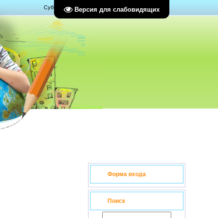
Суббота, 08.08.2026, 06:31
Версия для слабовидящих
Форма входа
Поиск