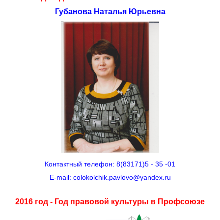
Губанова Наталья Юрьевна
Контактный телефон: 8(83171)5 - 35 -01
E-mail: colokolchik.pavlovo@yandex.ru
2016 год - Год правовой культуры в Профсоюзе