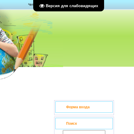
Четверг, 06.08.2026, 08:57
Версия для слабовидящих
Форма входа
Поиск