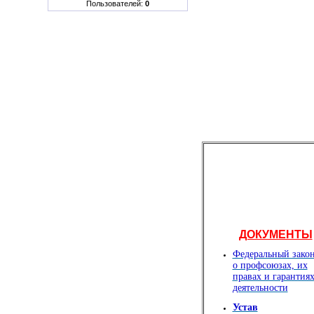
Пользователей:
0
ДОКУМЕНТЫ
Федеральный зако
о профсоюзах, их
правах и гарантия
деятельности
Устав