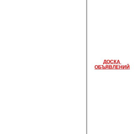
ДОСКА
ОБЪЯВЛЕНИЙ