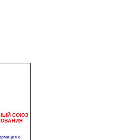
НЫЙ СОЮЗ
ЗОВАНИЯ
рмация о